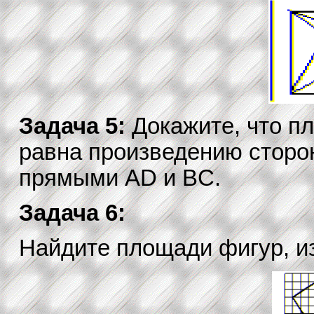
Задача 5:
Докажите, что 
равна произведению сторо
прямыми AD и BC.
Задача 6:
Найдите площади фигур, и