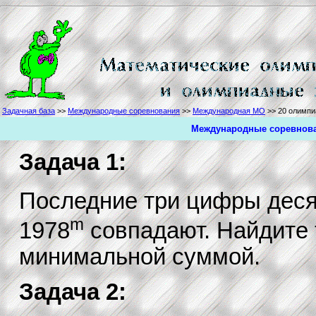
Задачная база
>>
Международные соревнования
>>
Международная МО
>> 20 олимпи
Международные соревнова
Задача 1:
Последние три цифры деся
m
1978
совпадают. Найдите т
минимальной суммой.
Задача 2: