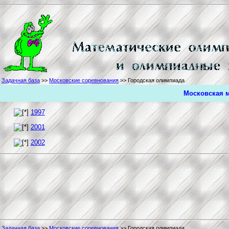
Задачная база
>>
Московские соревнования
>> Городская олимпиада
Московская 
1997
2001
2002
Задачная база
>>
Московские соревнования
>> Городская олимпиада