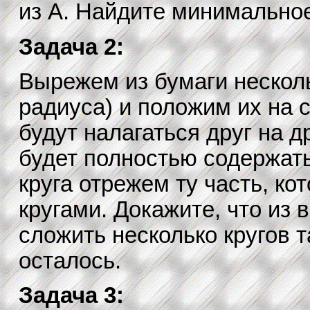
из A. Найдите минимальное
Задача 2:
Вырежем из бумаги несколь
радиуса) и положим их на с
будут налагаться друг на др
будет полностью содержать
круга отрежем ту часть, ко
кругами. Докажите, что из 
сложить несколько кругов т
осталось.
Задача 3: