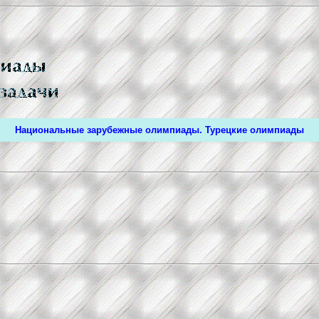
Национальные зарубежные олимпиады. Турецкие олимпиады