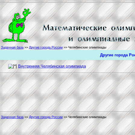
Задачная база
>>
Другие города России
>> Челябинские олимпиады
Другие города Р
Внутренняя Челябинская олимпиада
Задачная база
>>
Другие города России
>> Челябинские олимпиады